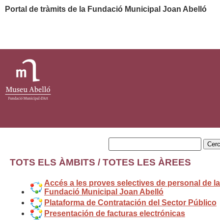
TOTS ELS ÀMBITS / TOTES LES ÀREES
Accés a les proves selectives de personal de la
Fundació Municipal Joan Abelló
Plataforma de Contratación del Sector Público
Presentación de facturas electrónicas