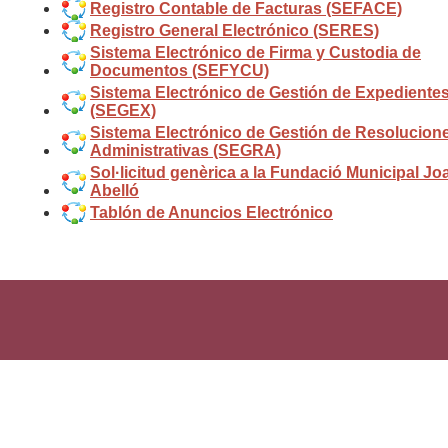
Registro Contable de Facturas (SEFACE)
Registro General Electrónico (SERES)
Sistema Electrónico de Firma y Custodia de
Documentos (SEFYCU)
Sistema Electrónico de Gestión de Expediente
(SEGEX)
Sistema Electrónico de Gestión de Resolucion
Administrativas (SEGRA)
Sol·licitud genèrica a la Fundació Municipal Jo
Abelló
Tablón de Anuncios Electrónico